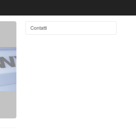
Contatti